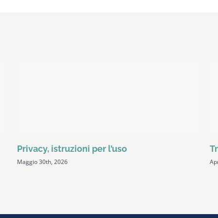
Privacy, istruzioni per l’uso
Tr
Maggio 30th, 2026
Apr