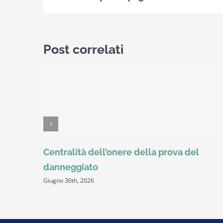
Post correlati
Centralità dell’onere della prova del
danneggiato
Giugno 30th, 2026